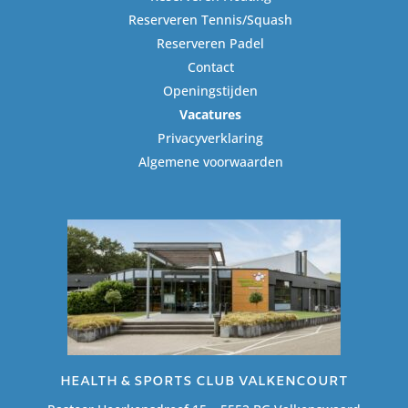
Reserveren Tennis/Squash
Reserveren Padel
Contact
Openingstijden
Vacatures
Privacyverklaring
Algemene voorwaarden
HEALTH & SPORTS CLUB VALKENCOURT