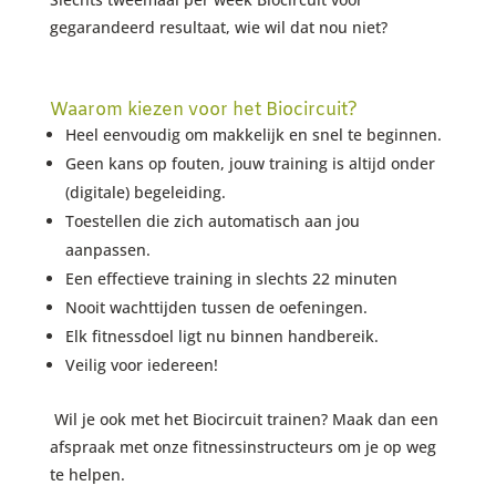
gegarandeerd resultaat, wie wil dat nou niet?
Waarom kiezen voor het Biocircuit?
Heel eenvoudig om makkelijk en snel te beginnen.
Geen kans op fouten, jouw training is altijd onder
(digitale) begeleiding.
Toestellen die zich automatisch aan jou
aanpassen.
Een effectieve training in slechts 22 minuten
Nooit wachttijden tussen de oefeningen.
Elk fitnessdoel ligt nu binnen handbereik.
Veilig voor iedereen!
Wil je ook met het Biocircuit trainen? Maak dan een
afspraak met onze fitnessinstructeurs om je op weg
te helpen.