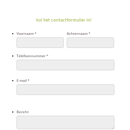
Vul het contactformulier in!
Voornaam
*
Achternaam
*
Telefoonnummer
*
E-mail
*
Bericht