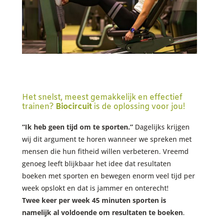
Het snelst, meest gemakkelijk en effectief
trainen?
Biocircuit
is de oplossing voor jou!
“Ik heb geen tijd om te sporten.”
Dagelijks krijgen
wij dit argument te horen wanneer we spreken met
mensen die hun fitheid willen verbeteren. Vreemd
genoeg leeft blijkbaar het idee dat resultaten
boeken met sporten en bewegen enorm veel tijd per
week opslokt en dat is jammer en onterecht!
Twee keer per week 45 minuten sporten is
namelijk al voldoende om resultaten te boeken
.