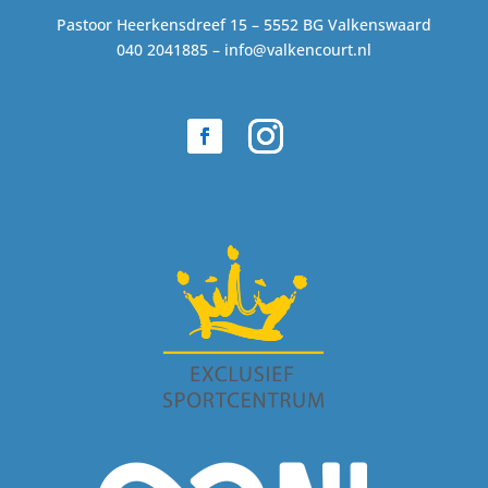
Pastoor Heerkensdreef 15 – 5552 BG Valkenswaard
040 2041885 –
info@valkencourt.nl