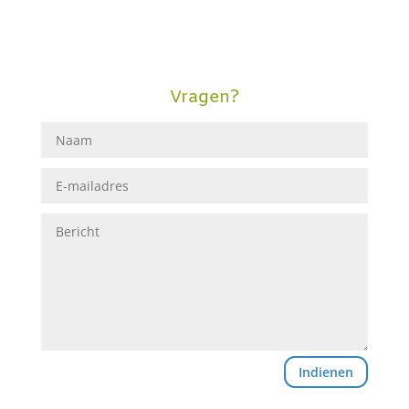
Vragen?
Indienen