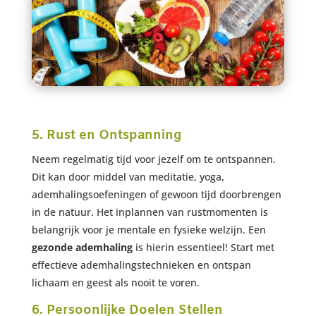
5. Rust en Ontspanning
Neem regelmatig tijd voor jezelf om te ontspannen.
Dit kan door middel van meditatie, yoga,
ademhalingsoefeningen of gewoon tijd doorbrengen
in de natuur. Het inplannen van rustmomenten is
belangrijk voor je mentale en fysieke welzijn. Een
gezonde ademhaling
is hierin essentieel! Start met
effectieve ademhalingstechnieken en ontspan
lichaam en geest als nooit te voren.
6. Persoonlijke Doelen Stellen