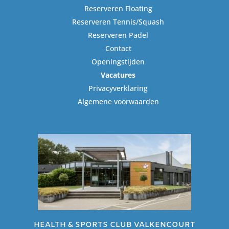
Reserveren Floating
Reserveren Tennis/Squash
Reserveren Padel
Contact
Openingstijden
Vacatures
Privacyverklaring
Algemene voorwaarden
HEALTH & SPORTS CLUB VALKENCOURT