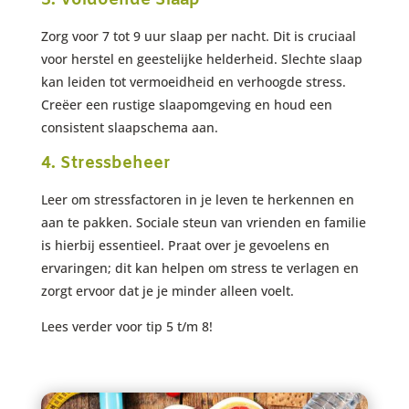
Zorg voor 7 tot 9 uur slaap per nacht. Dit is cruciaal
voor herstel en geestelijke helderheid. Slechte slaap
kan leiden tot vermoeidheid en verhoogde stress.
Creëer een rustige slaapomgeving en houd een
consistent slaapschema aan.
4. Stressbeheer
Leer om stressfactoren in je leven te herkennen en
aan te pakken. Sociale steun van vrienden en familie
is hierbij essentieel. Praat over je gevoelens en
ervaringen; dit kan helpen om stress te verlagen en
zorgt ervoor dat je je minder alleen voelt.
Lees verder voor tip 5 t/m 8!