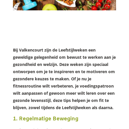
Bij Valkencourt zijn de Leefstijlweken een
geweldige gelegenheid om bewust te werken aan je
gezondheid en welzijn. Deze weken zijn speciaal
ontworpen om je te inspireren en te motiveren om
gezondere keuzes te maken. Of je nu je
fitnessroutine wilt verbeteren, je voedingspatroon
wilt aanpassen of gewoon meer wilt leren over een
gezonde levensstijl, deze tips helpen je om fit te
blijven, zowel tijdens de Leefstijlweken als daarna.
1. Regelmatige Beweging