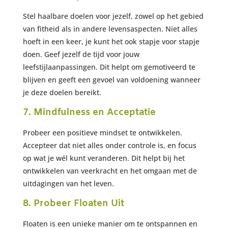
Stel haalbare doelen voor jezelf, zowel op het gebied
van fitheid als in andere levensaspecten. Niet alles
hoeft in een keer, je kunt het ook stapje voor stapje
doen. Geef jezelf de tijd voor jouw
leefstijlaanpassingen. Dit helpt om gemotiveerd te
blijven en geeft een gevoel van voldoening wanneer
je deze doelen bereikt.
7. Mindfulness en Acceptatie
Probeer een positieve mindset te ontwikkelen.
Accepteer dat niet alles onder controle is, en focus
op wat je wél kunt veranderen. Dit helpt bij het
ontwikkelen van veerkracht en het omgaan met de
uitdagingen van het leven.
8. Probeer Floaten Uit
Floaten is een unieke manier om te ontspannen en