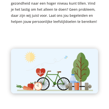
gezondheid naar een hoger niveau kunt tillen. Vind
je het lastig om het alleen te doen? Geen probleem,
daar zijn wij juist voor. Laat ons jou begeleiden en
helpen jouw persoonlijke leefstijldoelen te bereiken!