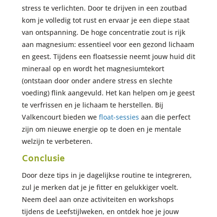
stress te verlichten. Door te drijven in een zoutbad
kom je volledig tot rust en ervaar je een diepe staat
van ontspanning. De hoge concentratie zout is rijk
aan magnesium: essentieel voor een gezond lichaam
en geest. Tijdens een floatsessie neemt jouw huid dit
mineraal op en wordt het magnesiumtekort
(ontstaan door onder andere stress en slechte
voeding) flink aangevuld. Het kan helpen om je geest
te verfrissen en je lichaam te herstellen. Bij
Valkencourt bieden we
float-sessies
aan die perfect
zijn om nieuwe energie op te doen en je mentale
welzijn te verbeteren.
Conclusie
Door deze tips in je dagelijkse routine te integreren,
zul je merken dat je je fitter en gelukkiger voelt.
Neem deel aan onze activiteiten en workshops
tijdens de Leefstijlweken, en ontdek hoe je jouw