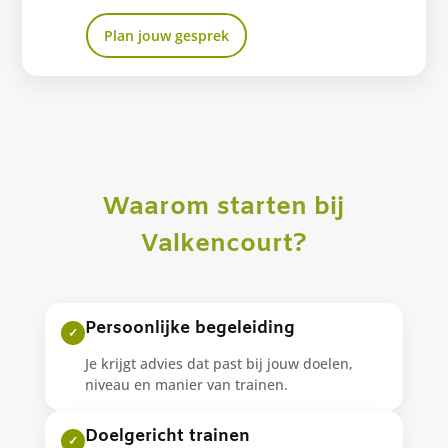
Plan jouw gesprek
Waarom starten bij
Valkencourt?
Persoonlijke begeleiding
✓
Je krijgt advies dat past bij jouw doelen,
niveau en manier van trainen.
Doelgericht trainen
✓