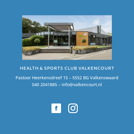
HEALTH & SPORTS CLUB VALKENCOURT
Pastoor Heerkensdreef 15 – 5552 BG Valkenswaard
040 2041885 –
info@valkencourt.nl