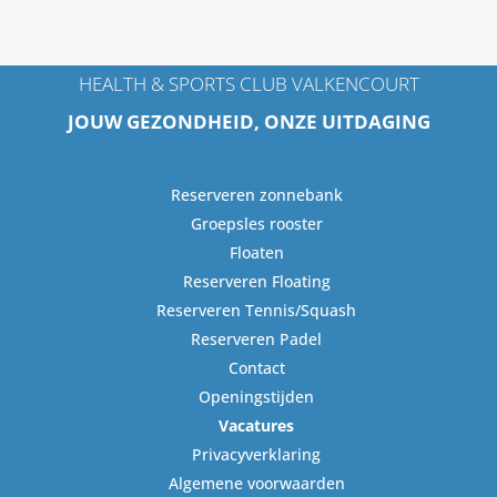
HEALTH & SPORTS CLUB VALKENCOURT
JOUW GEZONDHEID, ONZE UITDAGING
Reserveren zonnebank
Groepsles rooster
Floaten
Reserveren Floating
Reserveren Tennis/Squash
Reserveren Padel
Contact
Openingstijden
Vacatures
Privacyverklaring
Algemene voorwaarden