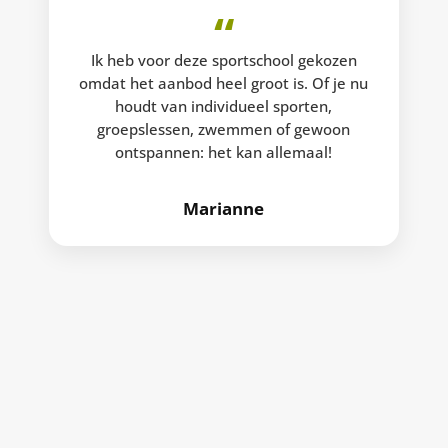
“
Ik heb voor deze sportschool gekozen
omdat het aanbod heel groot is. Of je nu
houdt van individueel sporten,
groepslessen, zwemmen of gewoon
ontspannen: het kan allemaal!
Marianne