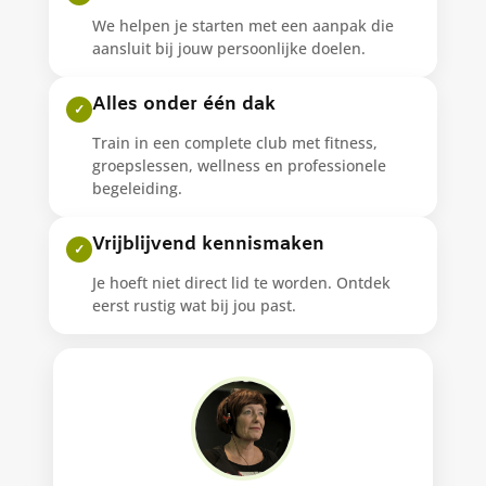
We helpen je starten met een aanpak die
aansluit bij jouw persoonlijke doelen.
Alles onder één dak
✓
Train in een complete club met fitness,
groepslessen, wellness en professionele
begeleiding.
Vrijblijvend kennismaken
✓
Je hoeft niet direct lid te worden. Ontdek
eerst rustig wat bij jou past.