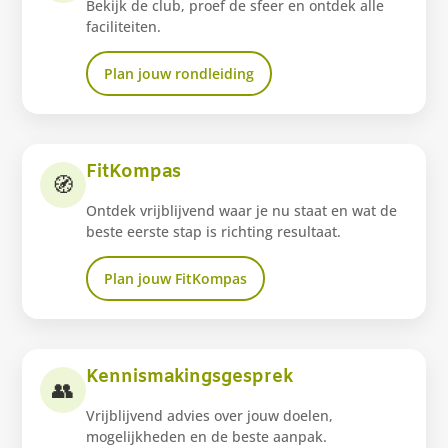
Bekijk de club, proef de sfeer en ontdek alle
faciliteiten.
Plan jouw rondleiding
FitKompas
🧭
Ontdek vrijblijvend waar je nu staat en wat de
beste eerste stap is richting resultaat.
Plan jouw FitKompas
Kennismakingsgesprek
👥
Vrijblijvend advies over jouw doelen,
mogelijkheden en de beste aanpak.