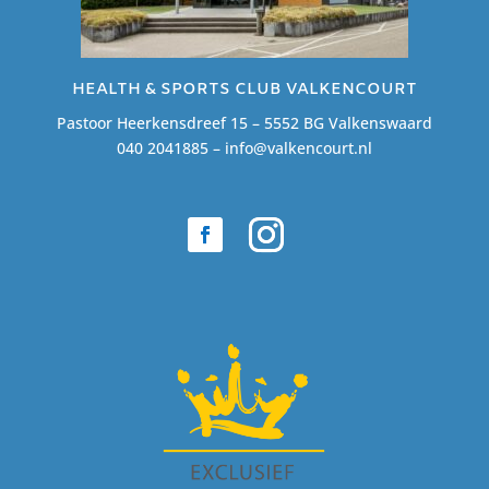
HEALTH & SPORTS CLUB VALKENCOURT
Pastoor Heerkensdreef 15 – 5552 BG Valkenswaard
040 2041885 –
info@valkencourt.nl