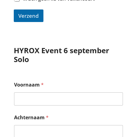
Verzend
HYROX Event 6 september
Solo
Voornaam
*
Achternaam
*