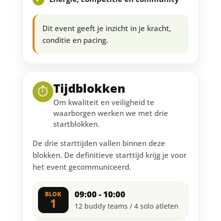
Dit event geeft je inzicht in je kracht,
conditie en pacing.
Tijdblokken
⏱️
Om kwaliteit en veiligheid te
waarborgen werken we met drie
startblokken.
De drie starttijden vallen binnen deze
blokken. De definitieve starttijd krijg je voor
het event gecommuniceerd.
09:00 - 10:00
BLOK
1
12 buddy teams / 4 solo atleten