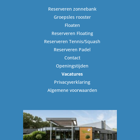
Reserveren zonnebank
Groepsles rooster
Floaten
Reserveren Floating
Reserveren Tennis/Squash
Reserveren Padel
Contact
Openingstijden
Vacatures
Privacyverklaring
Algemene voorwaarden