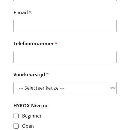
E-mail
*
Telefoonnummer
*
Voorkeurstijd
*
HYROX Niveau
Beginner
Open