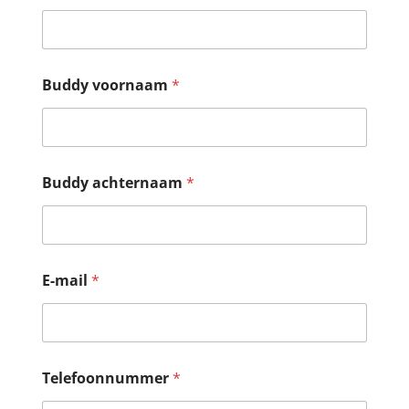
Buddy voornaam
*
Buddy achternaam
*
E-mail
*
Telefoonnummer
*