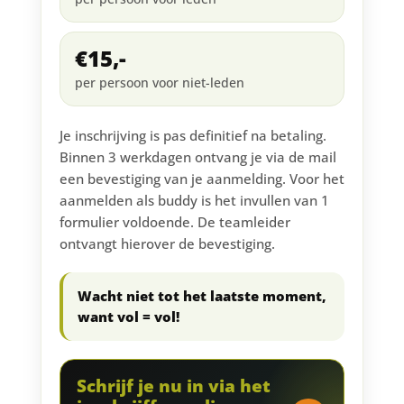
€15,-
per persoon voor niet-leden
Je inschrijving is pas definitief na betaling.
Binnen 3 werkdagen ontvang je via de mail
een bevestiging van je aanmelding. Voor het
aanmelden als buddy is het invullen van 1
formulier voldoende. De teamleider
ontvangt hierover de bevestiging.
Wacht niet tot het laatste moment,
want vol = vol!
Schrijf je nu in via het